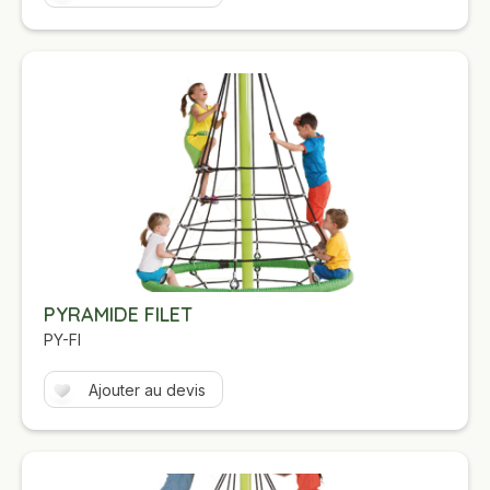
PYRAMIDE FILET
PY-FI
Ajouter au devis