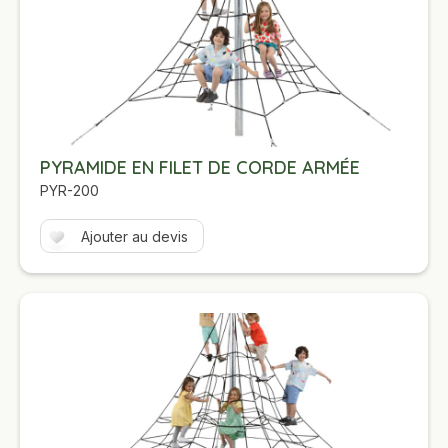
PYRAMIDE EN FILET DE CORDE ARMÉE
PYR-200
Ajouter au devis