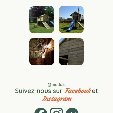
@module
Suivez-nous sur
et
Facebook
Instagram