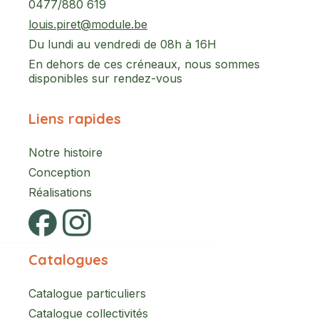
0477/880 619
louis.piret@module.be
Du lundi au vendredi de 08h à 16H
En dehors de ces créneaux, nous sommes
disponibles sur rendez-vous
Liens rapides
Notre histoire
Conception
Réalisations
Catalogues
Catalogue particuliers
Catalogue collectivités