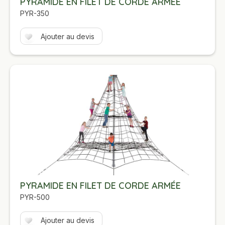
PYRAMIDE EN FILET DE CORDE ARMÉE
PYR-350
Ajouter au devis
PYRAMIDE EN FILET DE CORDE ARMÉE
PYR-500
Ajouter au devis