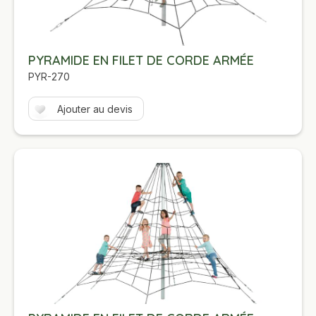
PYRAMIDE EN FILET DE CORDE ARMÉE
PYR-270
Ajouter au devis