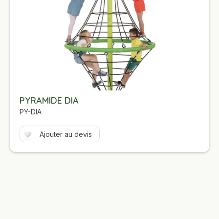
PYRAMIDE DIA
PY-DIA
Ajouter au devis