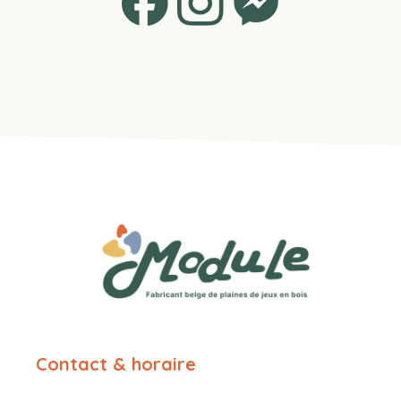
Contact & horaire