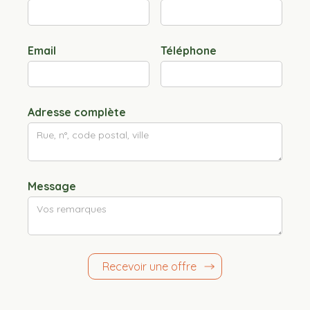
Email
Téléphone
Adresse complète
Message