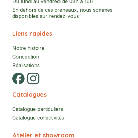
Du lundi au vendredi de 08h à 16H
En dehors de ces créneaux, nous sommes
disponibles sur rendez-vous
Liens rapides
Notre histoire
Conception
Réalisations
Catalogues
Catalogue particuliers
Catalogue collectivités
Atelier et showroom