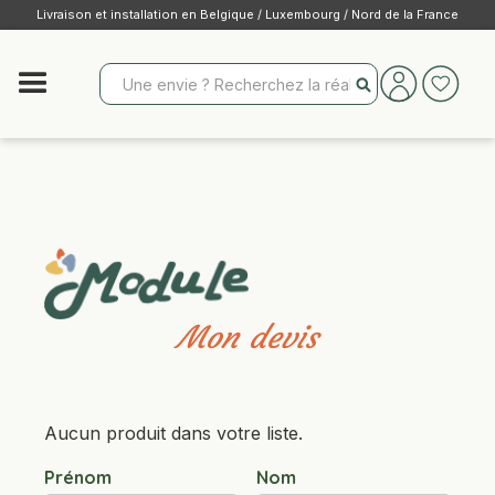
Livraison et installation en Belgique / Luxembourg / Nord de la France
Mon devis
Aucun produit dans votre liste.
Prénom
Nom