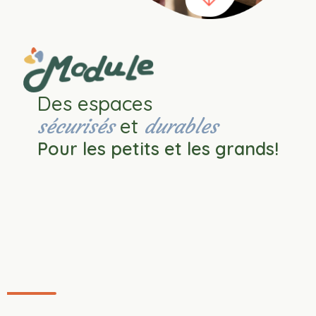
Des espaces
et
sécurisés
durables
Pour les petits et les grands!