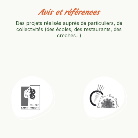
Avis et références
Des projets réalisés auprès de particuliers, de
collectivités (des écoles, des restaurants, des
crèches...)