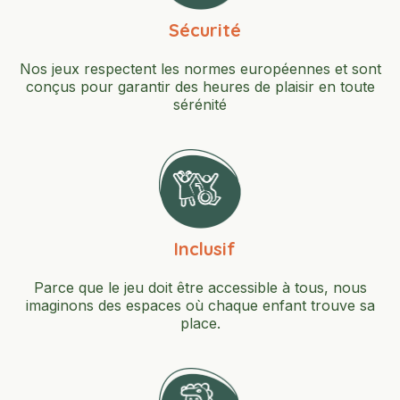
Sécurité
Nos jeux respectent les normes européennes et sont
conçus pour garantir des heures de plaisir en toute
sérénité
Inclusif
Parce que le jeu doit être accessible à tous, nous
imaginons des espaces où chaque enfant trouve sa
place.