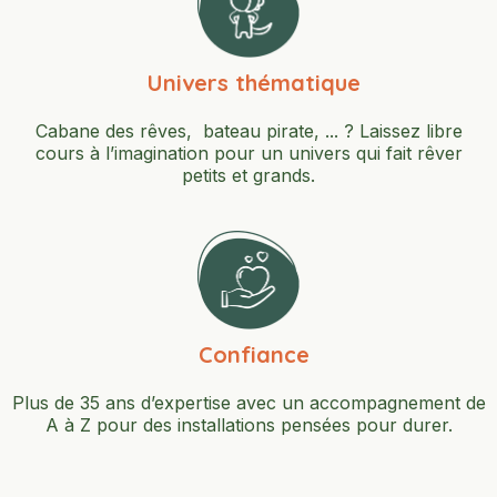
Univers thématique
Cabane des rêves, bateau pirate, ... ? Laissez libre
cours à l’imagination pour un univers qui fait rêver
petits et grands.
Confiance
Plus de 35 ans d’expertise avec un accompagnement de
A à Z pour des installations pensées pour durer.