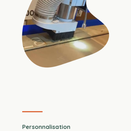
Personnalisation