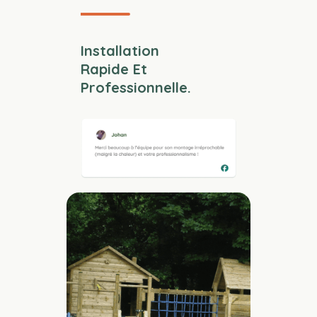
Installation
Rapide Et
Professionnelle.