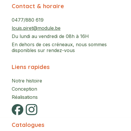
Contact & horaire
0477/880 619
louis.piret@module.be
Du lundi au vendredi de 08h à 16H
En dehors de ces créneaux, nous sommes
disponibles sur rendez-vous
Liens rapides
Notre histoire
Conception
Réalisations
Catalogues