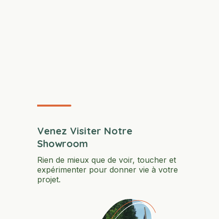
Venez Visiter Notre
Showroom
Rien de mieux que de voir, toucher et
expérimenter pour donner vie à votre
projet.