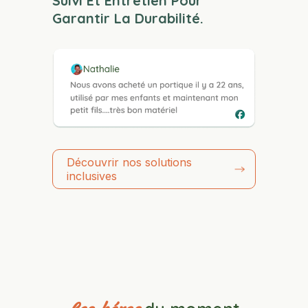
Suivi Et Entretien Pour
Garantir La Durabilité.
Découvrir nos solutions
inclusives