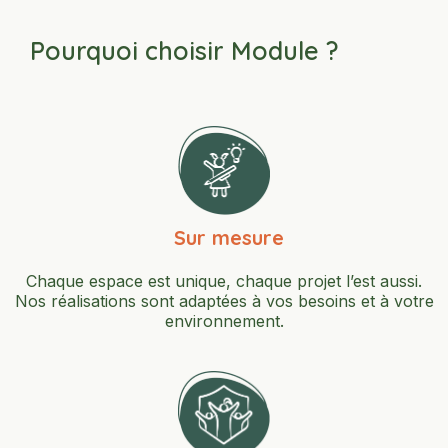
Pourquoi choisir Module ?
Sur mesure
Chaque espace est unique, chaque projet l’est aussi.
Nos réalisations sont adaptées à vos besoins et à votre
environnement.