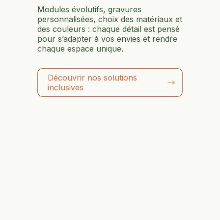
Modules évolutifs, gravures
personnalisées, choix des matériaux et
des couleurs : chaque détail est pensé
pour s’adapter à vos envies et rendre
chaque espace unique.
Découvrir nos solutions
inclusives