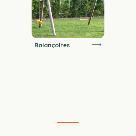
Balançoires