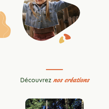
Découvrez
nos créations