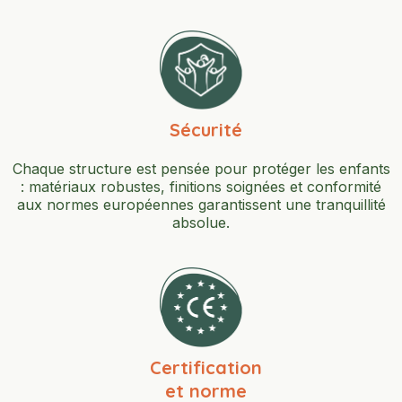
Sécurité
Chaque structure est pensée pour protéger les enfants
: matériaux robustes, finitions soignées et conformité
aux normes européennes garantissent une tranquillité
absolue.
Certification
et norme