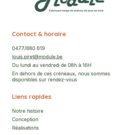
Contact & horaire
0477/880 619
louis.piret@module.be
Du lundi au vendredi de 08h à 16H
En dehors de ces créneaux, nous sommes
disponibles sur rendez-vous
Liens rapides
Notre histoire
Conception
Réalisations