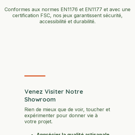
Conformes aux normes EN1176 et EN1177 et avec une
certification FSC, nos jeux garantissent sécurité,
accessibilité et durabilité.
Venez Visiter Notre
Showroom
Rien de mieux que de voir, toucher et
expérimenter pour donner vie à
votre projet.
Apprécier la qualité artisanale