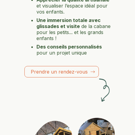
et visualiser l’espace idéal pour
vos enfants.
Une immersion totale avec
glissades et visite
de la cabane
pour les petits... et les grands
enfants !
Des conseils personnalisés
pour un projet unique
Prendre un rendez-vous