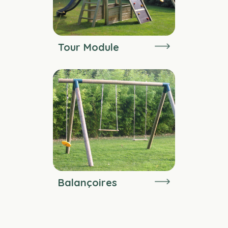
Tour Module
Balançoires