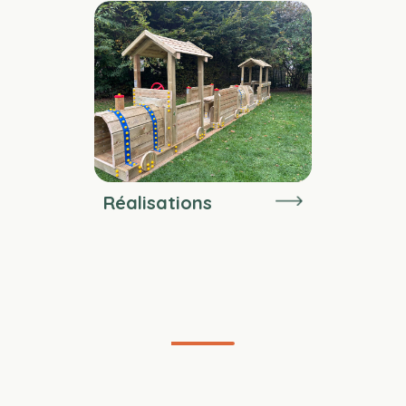
Réalisations