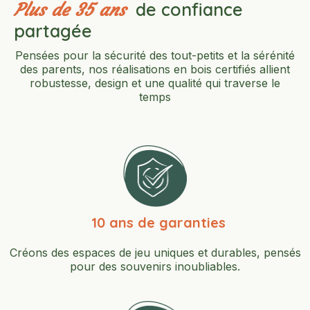
de confiance
Plus de 35 ans
partagée
Pensées pour la sécurité des tout-petits et la sérénité
des parents, nos réalisations en bois certifiés allient
robustesse, design et une qualité qui traverse le
temps
10 ans de garanties
Créons des espaces de jeu uniques et durables, pensés
pour des souvenirs inoubliables.