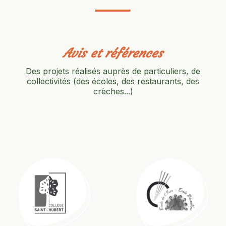
Avis et références
Des projets réalisés auprès de particuliers, de
collectivités (des écoles, des restaurants, des
crèches...)