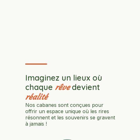
Imaginez un lieux où
chaque
devient
rêve
réalité
Nos cabanes sont conçues pour
offrir un espace unique où les rires
résonnent et les souvenirs se gravent
à jamais !