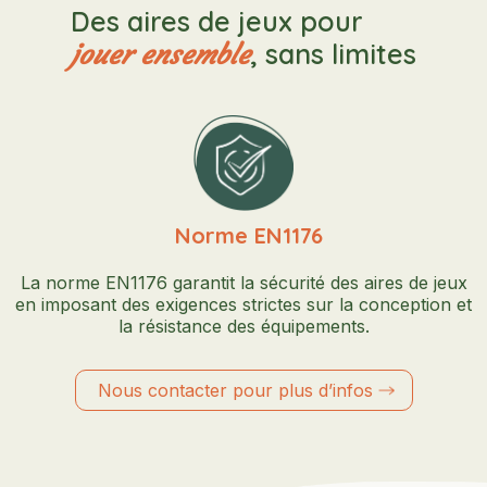
Des aires de jeux pour
, sans limites
jouer ensemble
Norme EN1176
La norme EN1176 garantit la sécurité des aires de jeux
en imposant des exigences strictes sur la conception et
la résistance des équipements.
Nous contacter pour plus d’infos