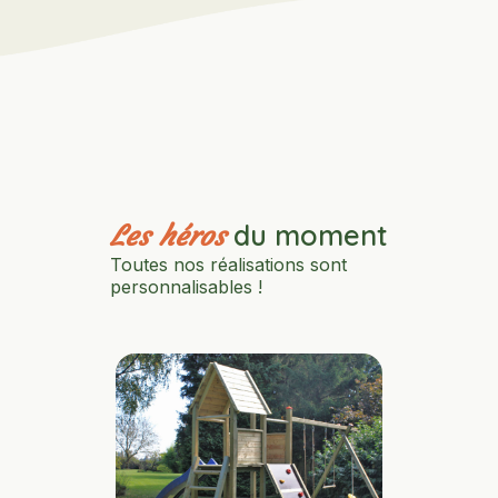
du moment
Les héros
Toutes nos réalisations sont
personnalisables !