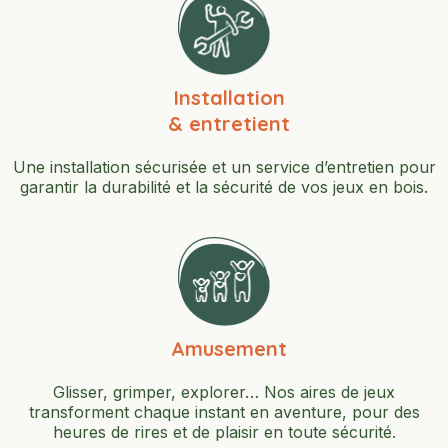
Installation
& entretient
Une installation sécurisée et un service d’entretien pour
garantir la durabilité et la sécurité de vos jeux en bois.
Amusement
Glisser, grimper, explorer… Nos aires de jeux
transforment chaque instant en aventure, pour des
heures de rires et de plaisir en toute sécurité.