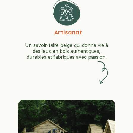
Artisanat
Un savoir-faire belge qui donne vie à
des jeux en bois authentiques,
durables et fabriqués avec passion.