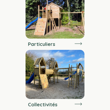
Particuliers
Collectivités