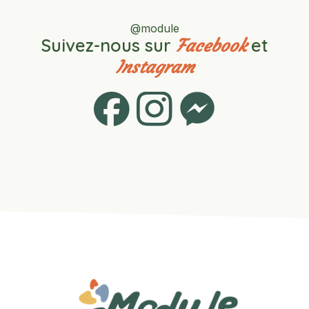
@module
Suivez-nous sur
et
Facebook
Instagram