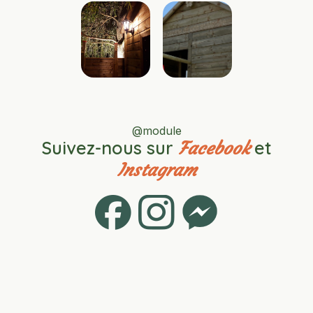
@module
Suivez-nous sur
et
Facebook
Instagram