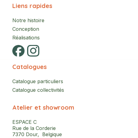
Liens rapides
Notre histoire
Conception
Réalisations
Catalogues
Catalogue particuliers
Catalogue collectivités
Atelier et showroom
ESPACE C
Rue de la Corderie
7370 Dour, Belgique