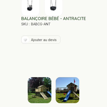
BALANÇOIRE BÉBÉ - ANTRACITE
SKU :
BABCG-ANT
Ajouter au devis