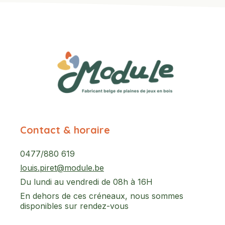
Contact & horaire
0477/880 619
louis.piret@module.be
Du lundi au vendredi de 08h à 16H
En dehors de ces créneaux, nous sommes
disponibles sur rendez-vous