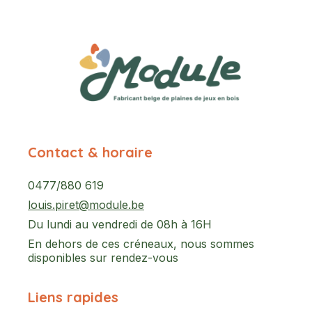
Contact & horaire
0477/880 619
louis.piret@module.be
Du lundi au vendredi de 08h à 16H
En dehors de ces créneaux, nous sommes
disponibles sur rendez-vous
Liens rapides