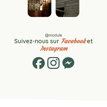
@module
Suivez-nous sur
et
Facebook
Instagram