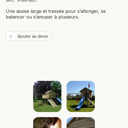
SKU :
A-BA-BBC
Une assise large et tressée pour s’allonger, se
balancer ou s’amuser à plusieurs.
Ajouter au devis