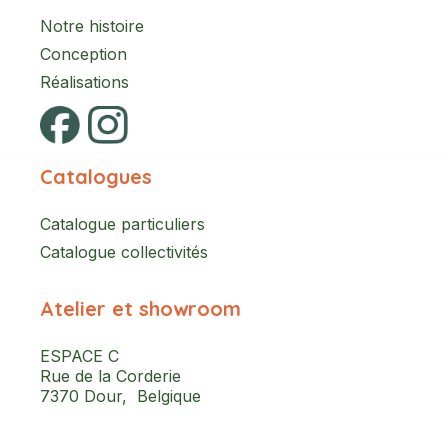
Notre histoire
Conception
Réalisations
Catalogues
Catalogue particuliers
Catalogue collectivités
Atelier et showroom
ESPACE C
Rue de la Corderie
7370 Dour, Belgique