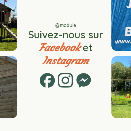
@module
Suivez-nous sur
et
Facebook
Instagram