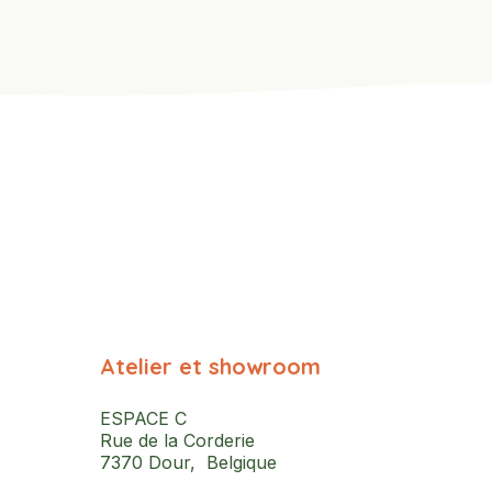
Atelier et showroom
ESPACE C
Rue de la Corderie
7370 Dour, Belgique