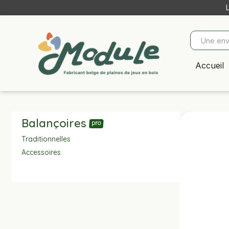
Accueil
Balançoires
Traditionnelles
Accessoires