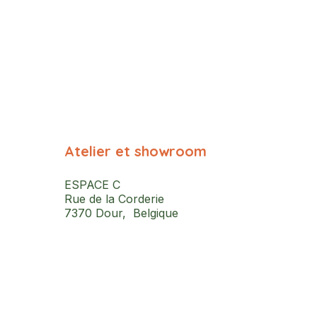
Atelier et showroom
ESPACE C
Rue de la Corderie
7370 Dour, Belgique