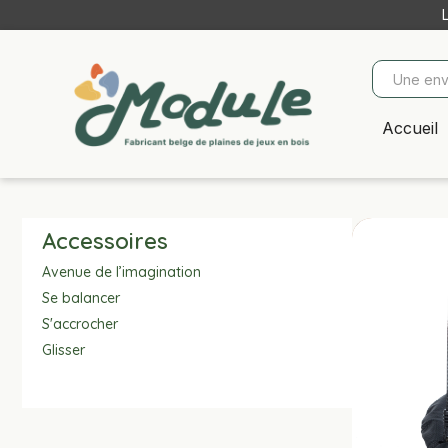
Accueil
Accessoires
Avenue de l’imagination
Se balancer
S'accrocher
Glisser