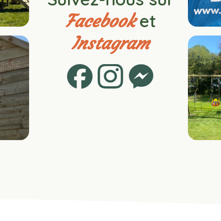
et
Facebook
Instagram