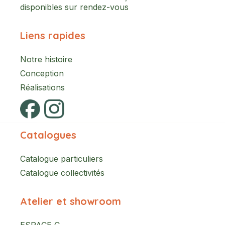
disponibles sur rendez-vous
Liens rapides
Notre histoire
Conception
Réalisations
Catalogues
Catalogue particuliers
Catalogue collectivités
Atelier et showroom