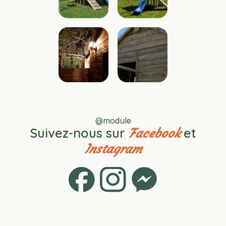
@module
Suivez-nous sur
et
Facebook
Instagram