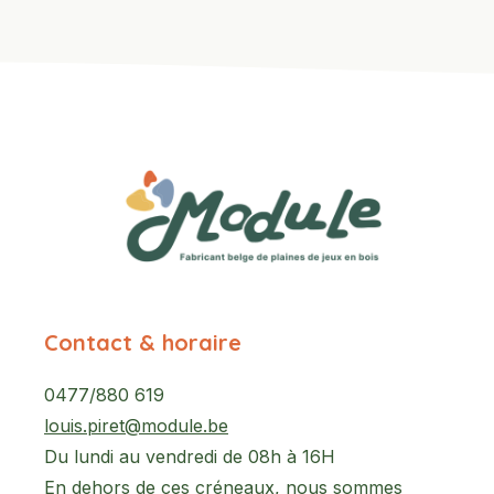
Contact & horaire
0477/880 619
louis.piret@module.be
Du lundi au vendredi de 08h à 16H
En dehors de ces créneaux, nous sommes