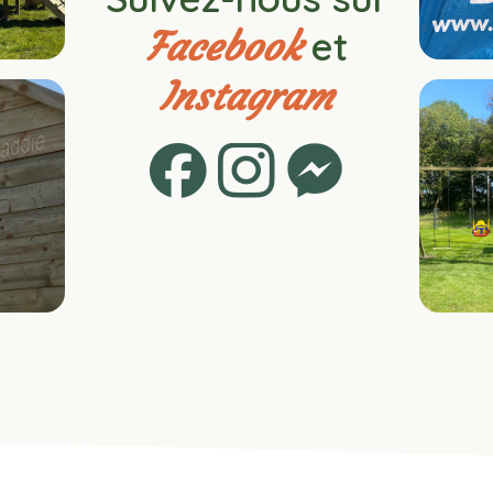
et
Facebook
Instagram