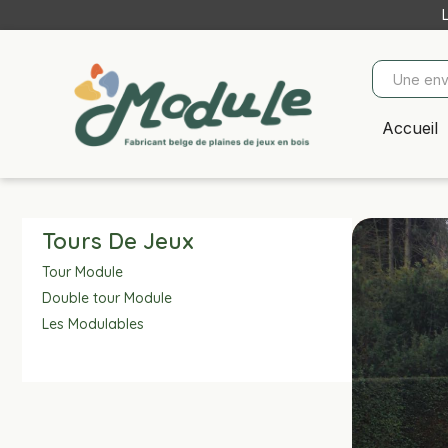
Accueil
Tours De Jeux
Tour Module
Double tour Module
Les Modulables