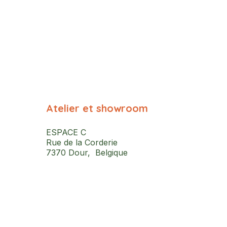
Atelier et showroom
ESPACE C
Rue de la Corderie
7370 Dour, Belgique