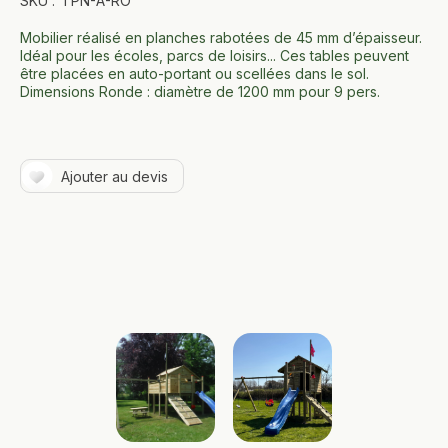
SKU :
TPN-A-RO
Mobilier réalisé en planches rabotées de 45 mm dʼépaisseur.
Idéal pour les écoles, parcs de loisirs... Ces tables peuvent
être placées en auto-portant ou scellées dans le sol.
Dimensions Ronde : diamètre de 1200 mm pour 9 pers.
Ajouter au devis