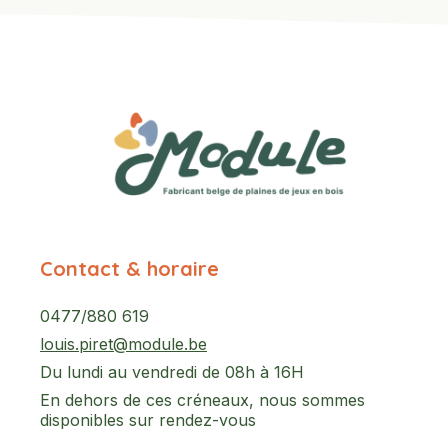
Contact & horaire
0477/880 619
louis.piret@module.be
Du lundi au vendredi de 08h à 16H
En dehors de ces créneaux, nous sommes
disponibles sur rendez-vous