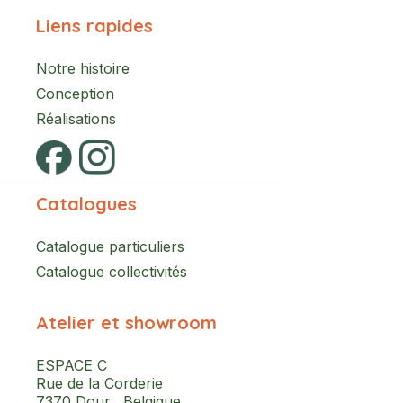
Liens rapides
Notre histoire
Conception
Réalisations
Catalogues
Catalogue particuliers
Catalogue collectivités
Atelier et showroom
ESPACE C
Rue de la Corderie
7370 Dour, Belgique