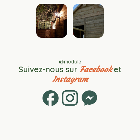
@module
Suivez-nous sur
et
Facebook
Instagram